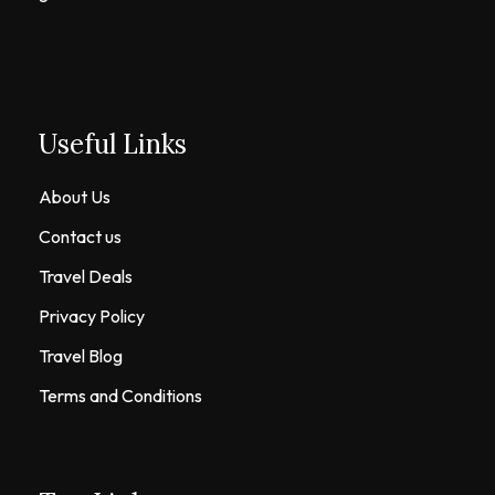
Useful Links
About Us
Contact us
Travel Deals
Privacy Policy
Travel Blog
Terms and Conditions