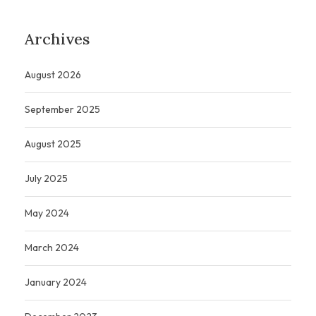
Archives
August 2026
September 2025
August 2025
July 2025
May 2024
March 2024
January 2024