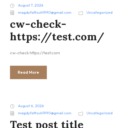
August 7, 2026
magdyfattouh1990@gmail.com
Uncategorized
cw-check-
https://test.com/
cw-check https://test.com
Read More
August 6, 2026
magdyfattouh1990@gmail.com
Uncategorized
Test post title