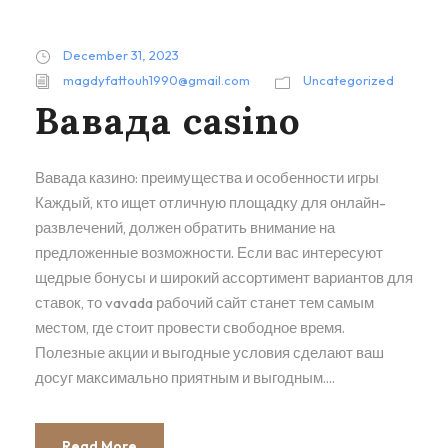
December 31, 2023
magdyfattouh1990@gmail.com
Uncategorized
Вавада casino
Вавада казино: преимущества и особенности игры
Каждый, кто ищет отличную площадку для онлайн-
развлечений, должен обратить внимание на
предложенные возможности. Если вас интересуют
щедрые бонусы и широкий ассортимент вариантов для
ставок, то vavada рабочий сайт станет тем самым
местом, где стоит провести свободное время.
Полезные акции и выгодные условия сделают ваш
досуг максимально приятным и выгодным....
Read More