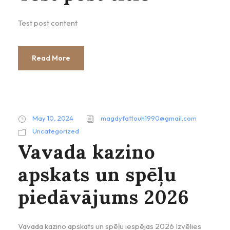
Test post content
Read More
May 10, 2024
magdyfattouh1990@gmail.com
Uncategorized
Vavada kazino
apskats un spēļu
piedāvājums 2026
Vavada kazino apskats un spēļu iespējas 2026 Izvēlies